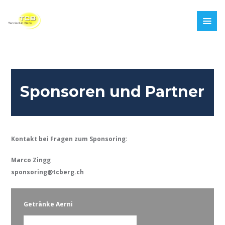
Sponsoren und Partner
Kontakt bei Fragen zum Sponsoring:
Marco Zingg
sponsoring@tcberg.ch
Getränke Aerni