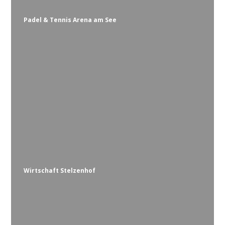
Padel & Tennis Arena am See
Wirtschaft Stelzenhof