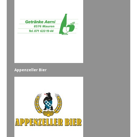
Appenzeller Bier