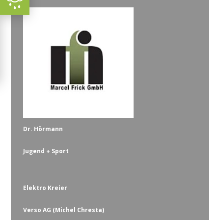
Dr. Hörmann
Jugend + Sport
Elektro Kreier
Verso AG (Michel Chresta)