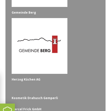
Gemeinde Berg
Herzog Küchen AG
Kosmetik Drahusch Gemperli
Marcel Frick GmbH