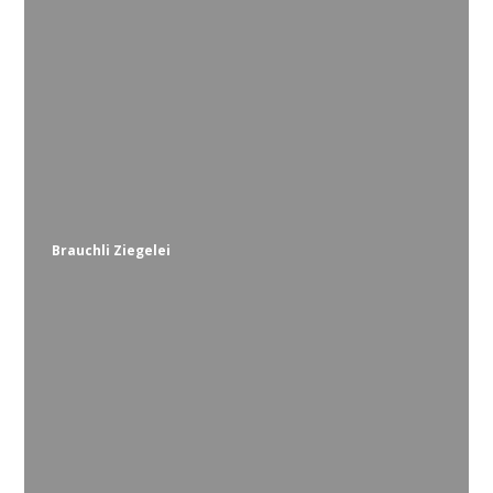
Brauchli Ziegelei