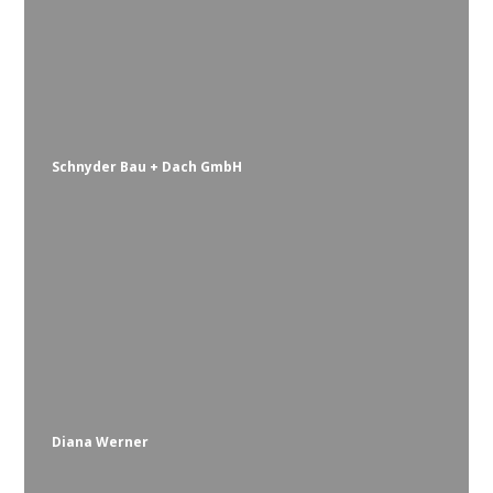
Schnyder Bau + Dach GmbH
Diana Werner