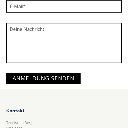
Kontakt
Tennisclub Berg